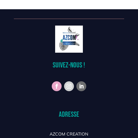
Suivez-nous !
Adresse
AZCOM CREATION