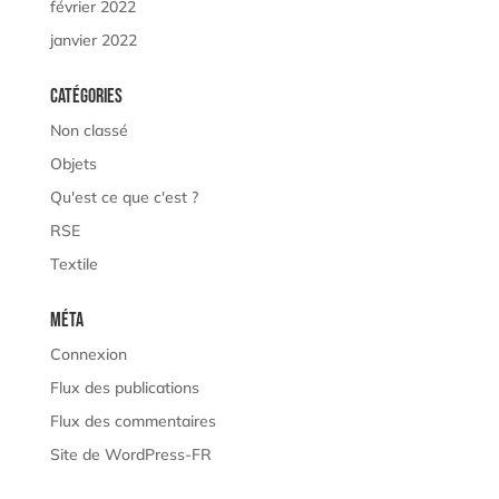
février 2022
janvier 2022
Catégories
Non classé
Objets
Qu'est ce que c'est ?
RSE
Textile
Méta
Connexion
Flux des publications
Flux des commentaires
Site de WordPress-FR