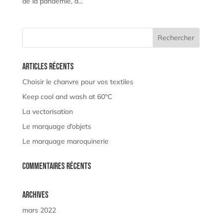
de la pandémie, à...
Articles récents
Choisir le chanvre pour vos textiles
Keep cool and wash at 60°C
La vectorisation
Le marquage d’objets
Le marquage maroquinerie
Commentaires récents
Archives
mars 2022