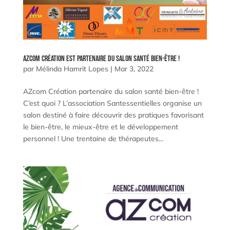
AZCOM Création est partenaire du salon santé bien-être !
par
Mélinda Hamrit Lopes
|
Mar 3, 2022
AZcom Création partenaire du salon santé bien-être !
C’est quoi ? L’association Santessentielles organise un
salon destiné à faire découvrir des pratiques favorisant
le bien-être, le mieux-être et le développement
personnel ! Une trentaine de thérapeutes...