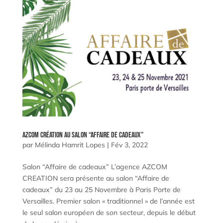
AZCOM Création au salon “Affaire de Cadeaux”
par
Mélinda Hamrit Lopes
|
Fév 3, 2022
Salon “Affaire de cadeaux” L’agence AZCOM
CREATION sera présente au salon “Affaire de
cadeaux” du 23 au 25 Novembre à Paris Porte de
Versailles. Premier salon « traditionnel » de l’année est
le seul salon européen de son secteur, depuis le début