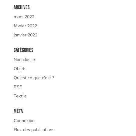
Archives
mars 2022
février 2022
janvier 2022
Catégories
Non classé
Objets
Qu'est ce que c'est ?
RSE
Textile
Méta
Connexion
Flux des publications