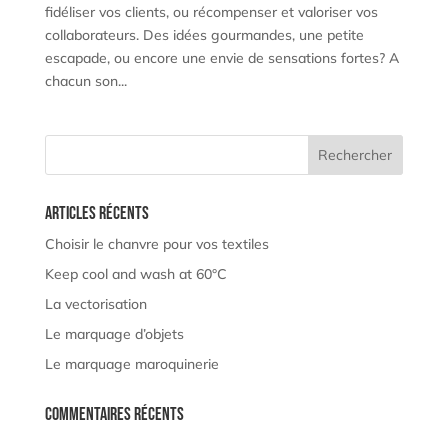
fidéliser vos clients, ou récompenser et valoriser vos
collaborateurs. Des idées gourmandes, une petite
escapade, ou encore une envie de sensations fortes? A
chacun son...
Articles récents
Choisir le chanvre pour vos textiles
Keep cool and wash at 60°C
La vectorisation
Le marquage d’objets
Le marquage maroquinerie
Commentaires récents