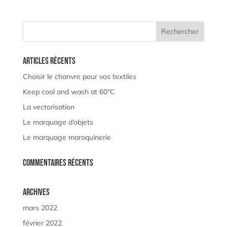
Articles récents
Choisir le chanvre pour vos textiles
Keep cool and wash at 60°C
La vectorisation
Le marquage d’objets
Le marquage maroquinerie
Commentaires récents
Archives
mars 2022
février 2022