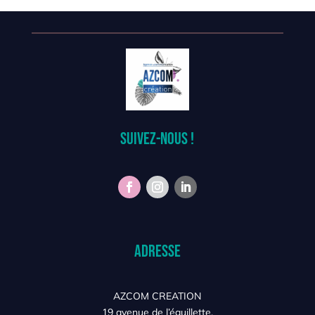
Suivez-nous !
Adresse
AZCOM CREATION
19 avenue de l’éguillette,