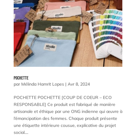
Pochette
par
Mélinda Hamrit Lopes
|
Avr 8, 2024
POCHETTE POCHETTE [COUP DE COEUR – ECO
RESPONSABLE] Ce produit est fabriqué de manière
artisanale et éthique par une ONG indienne qui œuvre à
l’émancipation des femmes. Chaque produit présente
une étiquette intérieure cousue, explicative du projet
social....