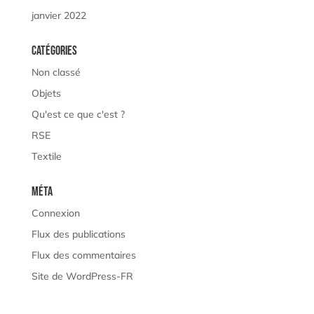
janvier 2022
Catégories
Non classé
Objets
Qu'est ce que c'est ?
RSE
Textile
Méta
Connexion
Flux des publications
Flux des commentaires
Site de WordPress-FR