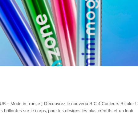
UR – Made in france ] Découvrez le nouveau BIC 4 Couleurs Bicolor !
 brillantes sur le corps, pour les designs les plus créatifs et un look