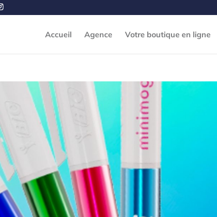
Accueil
Agence
Votre boutique en ligne