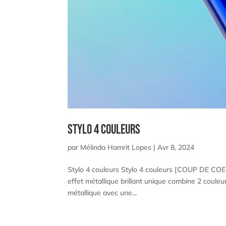
Stylo 4 couleurs
par
Mélinda Hamrit Lopes
|
Avr 8, 2024
Stylo 4 couleurs Stylo 4 couleurs [COUP DE COE
effet métallique brillant unique combine 2 couleurs
métallique avec une...