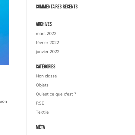
Commentaires récents
Archives
mars 2022
février 2022
janvier 2022
Catégories
Non classé
Objets
Qu'est ce que c'est ?
 Son
RSE
Textile
Méta