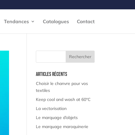
Tendances
Catalogues
Contact
Articles récents
Choisir le chanvre pour vos
textiles
Keep cool and wash at 60°C
La vectorisation
Le marquage d’objets
Le marquage maroquinerie