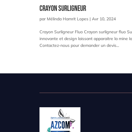
Crayon Surligneur
par
Mélinda Hamrit Lopes
|
Avr 10, 2024
Crayon Surligneur Fluo Crayon surligneur fluo Su
innovante et design laissant apparaitre la mine l
Contactez-nous pour demander un devis...