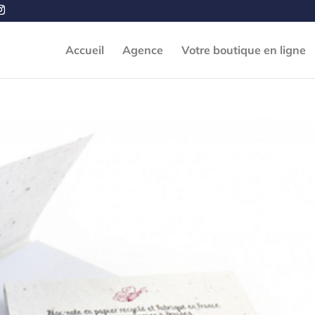
Accueil
Agence
Votre boutique en ligne