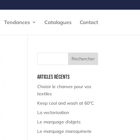
Tendances
Catalogues
Contact
Articles récents
Choisir le chanvre pour vos
textiles
Keep cool and wash at 60°C
La vectorisation
Le marquage d’objets
Le marquage maroquinerie