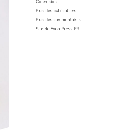
Connexion
Flux des publications
Flux des commentaires
Site de WordPress-FR