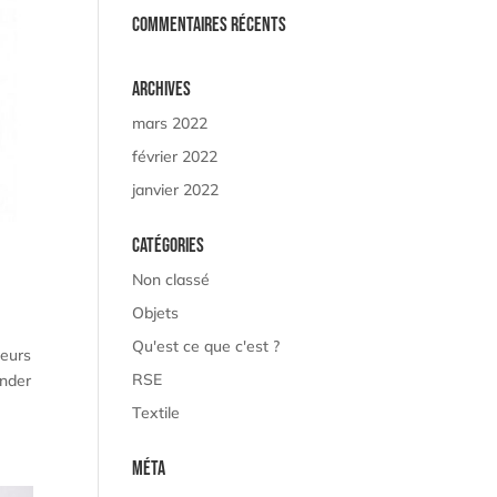
Commentaires récents
Archives
mars 2022
février 2022
janvier 2022
Catégories
Non classé
Objets
Qu'est ce que c'est ?
leurs
RSE
ander
Textile
Méta