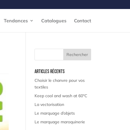
Tendances
Catalogues
Contact
Articles récents
Choisir le chanvre pour vos
textiles
Keep cool and wash at 60°C
La vectorisation
Le marquage d’objets
Le marquage maroquinerie