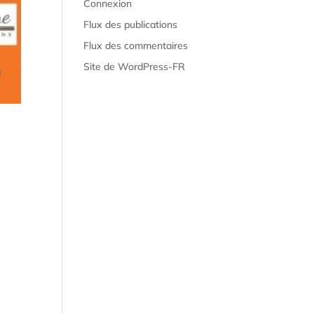
Connexion
Flux des publications
Flux des commentaires
Site de WordPress-FR