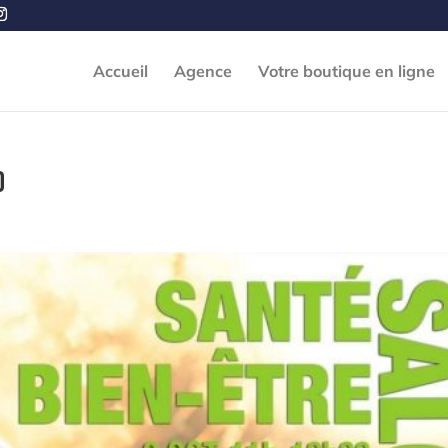
Accueil
Agence
Votre boutique en ligne
0