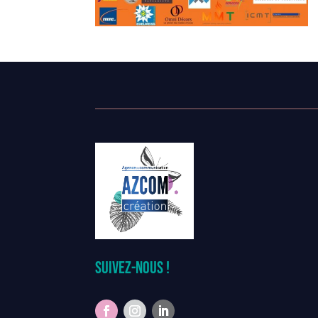
Suivez-nous !