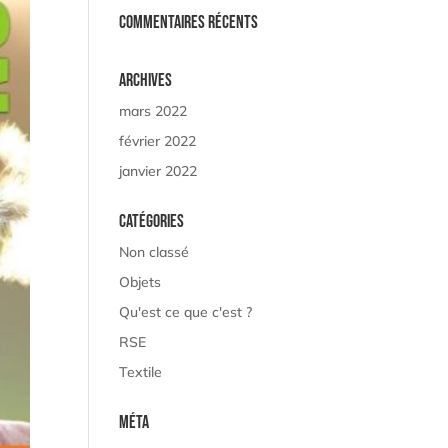
Commentaires récents
Archives
mars 2022
février 2022
janvier 2022
Catégories
Non classé
Objets
Qu'est ce que c'est ?
RSE
Textile
Méta