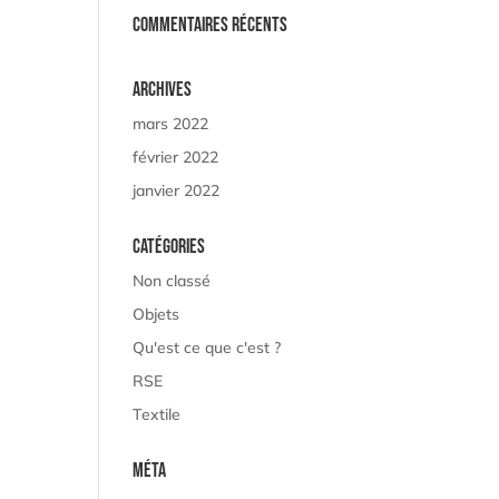
Commentaires récents
Archives
mars 2022
février 2022
janvier 2022
Catégories
Non classé
Objets
Qu'est ce que c'est ?
RSE
Textile
Méta