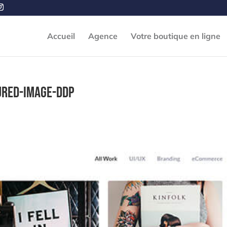
Accueil
Agence
Votre boutique en ligne
ured-image-ddp