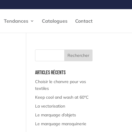
Tendances
Catalogues
Contact
Articles récents
Choisir le chanvre pour vos
textiles
Keep cool and wash at 60°C
La vectorisation
Le marquage d’objets
Le marquage maroquinerie