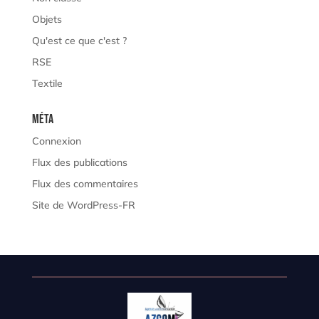
Objets
Qu'est ce que c'est ?
RSE
Textile
Méta
Connexion
Flux des publications
Flux des commentaires
Site de WordPress-FR