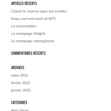
Articles récents
Choisir le chanvre pour vos textiles
Keep cool and wash at 60°C
La vectorisation
Le marquage d’objets
Le marquage maroquinerie
Commentaires récents
Archives
mars 2022
février 2022
janvier 2022
Catégories
Non classé