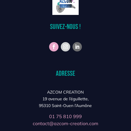
Suivez-nous !
Adresse
AZCOM CREATION
19 avenue de l’éguillette,
95310 Saint-Ouen l’Aumône
01 75 810 999
contact@azcom-creation.com