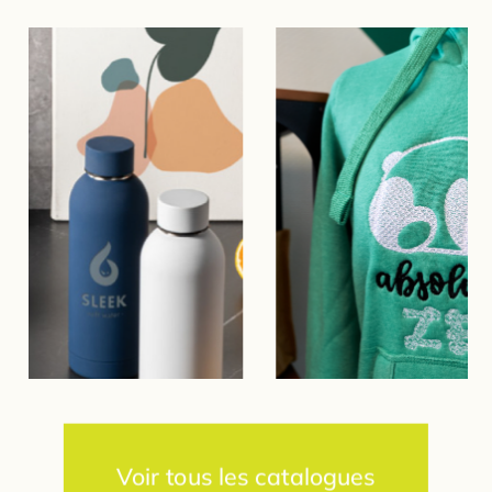
Voir tous les catalogues