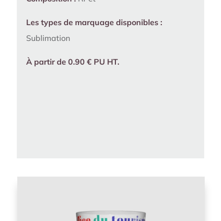
Les types de marquage disponibles :
Sublimation
À partir de 0.90 € PU HT.