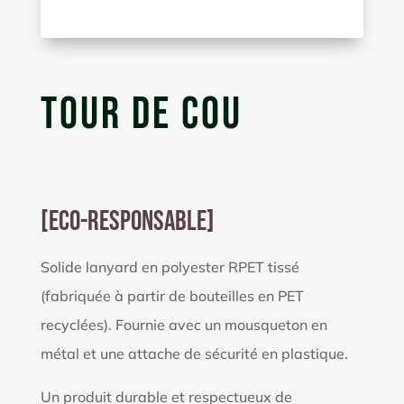
Tour de cou
[ECO-RESPONSABLE]
Solide lanyard en polyester RPET tissé
(fabriquée à partir de bouteilles en PET
recyclées). Fournie avec un mousqueton en
métal et une attache de sécurité en plastique.
Un produit durable et respectueux de