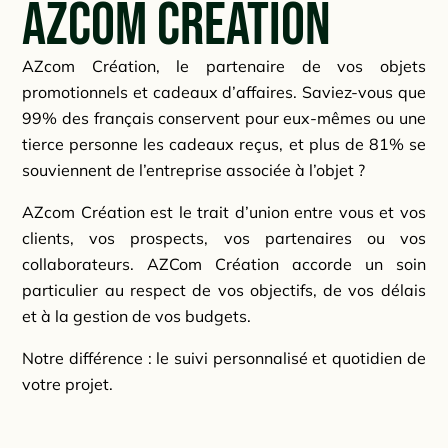
AZcom Création
AZcom Création, le partenaire de vos objets
promotionnels et cadeaux d’affaires. Saviez-vous que
99% des français conservent pour eux-mêmes ou une
tierce personne les cadeaux reçus, et plus de 81% se
souviennent de l’entreprise associée à l’objet ?
AZcom Création est le trait d’union entre vous et vos
clients, vos prospects, vos partenaires ou vos
collaborateurs. AZCom Création accorde un soin
particulier au respect de vos objectifs, de vos délais
et à la gestion de vos budgets.
Notre différence : le suivi personnalisé et quotidien de
votre projet.