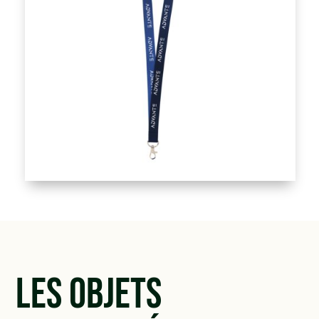
Les objets