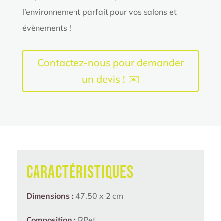
l’environnement parfait pour vos salons et
évènements !
Contactez-nous pour demander
un devis ! ✉️
Caractéristiques
Dimensions :
47.50 x 2 cm
Composition :
RPet