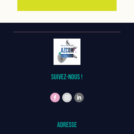
Suivez-nous !
Adresse