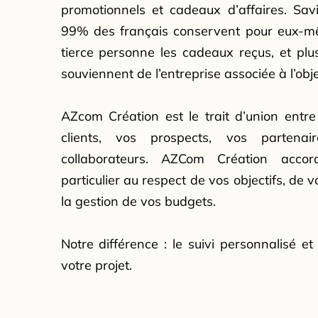
promotionnels et cadeaux d’affaires. Sav
99% des français conservent pour eux-
tierce personne les cadeaux reçus, et pl
souviennent de l’entreprise associée à l’obje
AZcom Création est le trait d’union entr
clients, vos prospects, vos partena
collaborateurs. AZCom Création acco
particulier au respect de vos objectifs, de v
la gestion de vos budgets.
Notre différence : le suivi personnalisé et
votre projet.