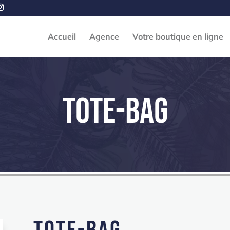
Accueil
Agence
Votre boutique en ligne
Tote-Bag