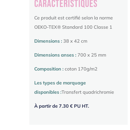
Caractéristiques
Ce produit est certifié selon la norme
OEKO-TEX® Standard 100 Classe 1
Dimensions :
38 x 42 cm
Dimensions anses :
700 x 25 mm
Composition :
coton 170g/m2
Les types de marquage
disponibles :
Transfert quadrichromie
À partir de 7.30 € PU HT.