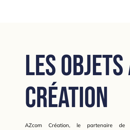
Les objets
Création
AZcom Création, le partenaire de 