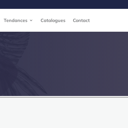
Tendances
Catalogues
Contact