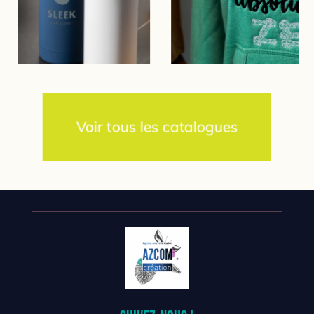
Voir tous les catalogues