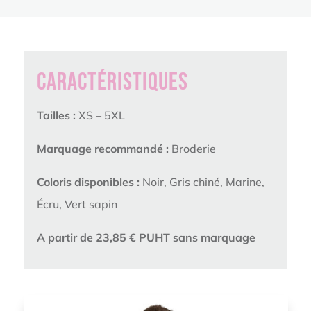
Caractéristiques
Tailles :
XS – 5XL
Marquage recommandé :
Broderie
Coloris disponibles :
Noir, Gris chiné, Marine,
Écru, Vert sapin
A partir de 23,85 € PUHT sans marquage