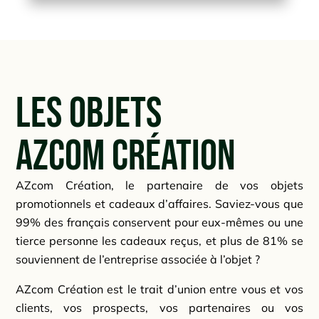
Les objets
AZcom Création
AZcom Création, le partenaire de vos objets
promotionnels et cadeaux d’affaires. Saviez-vous que
99% des français conservent pour eux-mêmes ou une
tierce personne les cadeaux reçus, et plus de 81% se
souviennent de l’entreprise associée à l’objet ?
AZcom Création est le trait d’union entre vous et vos
clients, vos prospects, vos partenaires ou vos