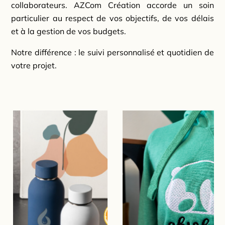
collaborateurs. AZCom Création accorde un soin
particulier au respect de vos objectifs, de vos délais
et à la gestion de vos budgets.
Notre différence : le suivi personnalisé et quotidien de
votre projet.