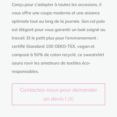
Conçu pour s’adapter à toutes les occasions, il
vous offre une coupe moderne et une aisance
optimale tout au long de la journée. Son col polo
est élégant pour vous garantir un look soigné au
travail. Et le petit plus pour l’environnement :
certifié Standard 100 OEKO-TEX, vegan et
composé à 50% de coton recyclé, ce sweatshirt
saura ravir les amateurs de textiles éco-
responsables.
Contactez-nous pour demander
un devis ! ✉️