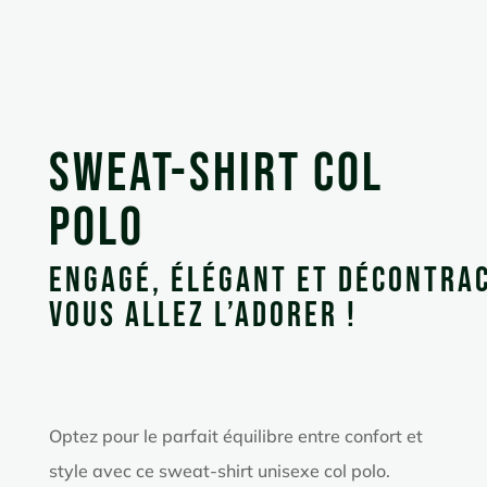
Sweat-shirt col
polo
Engagé, élégant et décontrac
vous allez l’adorer !
Optez pour le parfait équilibre entre confort et
style avec ce sweat-shirt unisexe col polo.