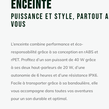
Enceinte
Puissance et style, partout 
vous
L’enceinte combine performance et éco-
responsabilité grâce à sa conception en rABS et
rPET. Profitez d’un son puissant de 40 W grâce
à ses deux haut-parleurs de 20 W, d’une
autonomie de 6 heures et d’une résistance IPX6.
Facile à transporter grâce à sa bandoulière, elle
vous accompagne dans toutes vos aventures
pour un son durable et optimal.