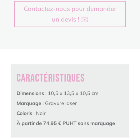
Contactez-nous pour demander
un devis ! ✉️
Caractéristiques
Dimensions
: 10,5 x 13,5 x 10,5 cm
Marquage
: Gravure laser
Coloris
: Noir
À partir de 74.95 € PUHT sans marquage