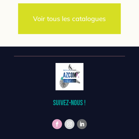
Voir tous les catalogues
Suivez-nous !