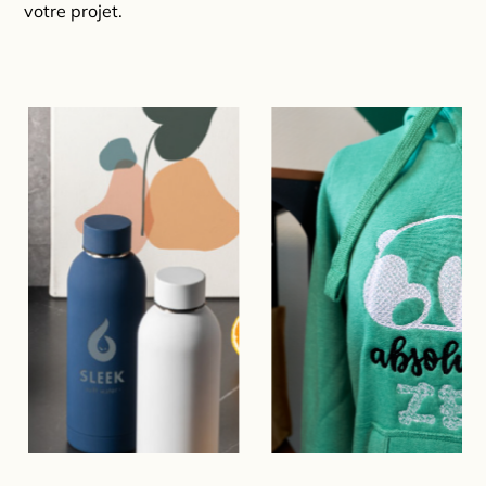
votre projet.