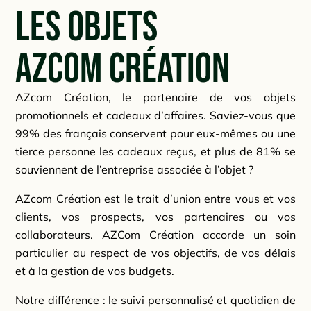
Les objets
AZcom Création
AZcom Création, le partenaire de vos objets
promotionnels et cadeaux d’affaires. Saviez-vous que
99% des français conservent pour eux-mêmes ou une
tierce personne les cadeaux reçus, et plus de 81% se
souviennent de l’entreprise associée à l’objet ?
AZcom Création est le trait d’union entre vous et vos
clients, vos prospects, vos partenaires ou vos
collaborateurs. AZCom Création accorde un soin
particulier au respect de vos objectifs, de vos délais
et à la gestion de vos budgets.
Notre différence : le suivi personnalisé et quotidien de