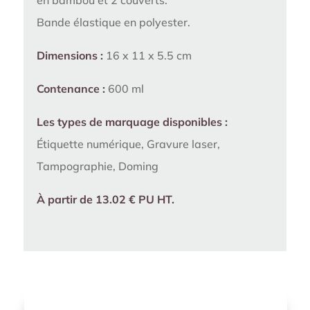
en bambou et 2 couverts.
Bande élastique en polyester.
Dimensions :
16 x 11 x 5.5 cm
Contenance :
600 ml
Les types de marquage disponibles :
Étiquette numérique, Gravure laser,
Tampographie, Doming
À partir de 13.02 € PU HT.