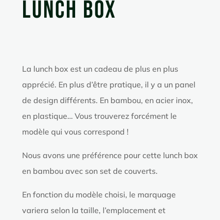
Lunch Box
La lunch box est un cadeau de plus en plus
apprécié. En plus d’être pratique, il y a un panel
de design différents. En bambou, en acier inox,
en plastique… Vous trouverez forcément le
modèle qui vous correspond !
Nous avons une préférence pour cette lunch box
en bambou avec son set de couverts.
En fonction du modèle choisi, le marquage
variera selon la taille, l’emplacement et