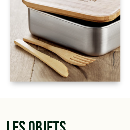
Les objets