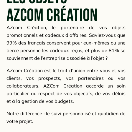
AZcom Création
AZcom Création, le partenaire de vos objets
promotionnels et cadeaux d’affaires. Saviez-vous que
99% des français conservent pour eux-mêmes ou une
tierce personne les cadeaux reçus, et plus de 81% se
souviennent de l’entreprise associée à l’objet ?
AZcom Création est le trait d’union entre vous et vos
clients, vos prospects, vos partenaires ou vos
collaborateurs. AZCom Création accorde un soin
particulier au respect de vos objectifs, de vos délais
et à la gestion de vos budgets.
Notre différence : le suivi personnalisé et quotidien de
votre projet.