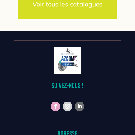
Voir tous les catalogues
Suivez-nous !
Adresse