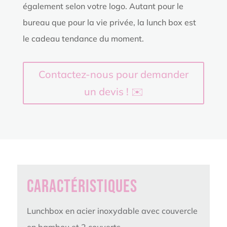
également selon votre logo. Autant pour le
bureau que pour la vie privée, la lunch box est
le cadeau tendance du moment.
Contactez-nous pour demander
un devis ! ✉️
Caractéristiques
Lunchbox en acier inoxydable avec couvercle